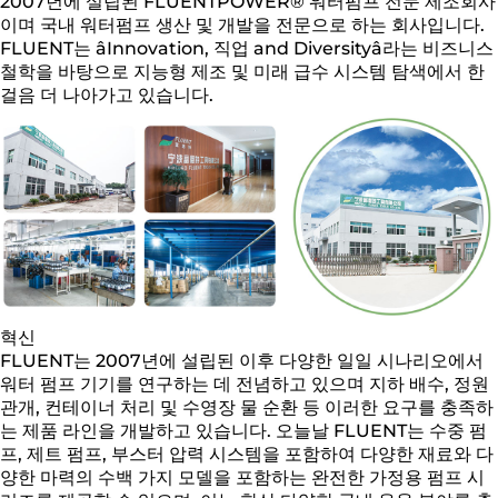
2007년에 설립된 FLUENTPOWER® 워터펌프 전문 제조회사
이며 국내 워터펌프 생산 및 개발을 전문으로 하는 회사입니다.
FLUENT는 âInnovation, 직업 and Diversityâ라는 비즈니스
철학을 바탕으로 지능형 제조 및 미래 급수 시스템 탐색에서 한
걸음 더 나아가고 있습니다.
혁신
FLUENT는 2007년에 설립된 이후 다양한 일일 시나리오에서
워터 펌프 기기를 연구하는 데 전념하고 있으며 지하 배수, 정원
관개, 컨테이너 처리 및 수영장 물 순환 등 이러한 요구를 충족하
는 제품 라인을 개발하고 있습니다. 오늘날 FLUENT는 수중 펌
프, 제트 펌프, 부스터 압력 시스템을 포함하여 다양한 재료와 다
양한 마력의 수백 가지 모델을 포함하는 완전한 가정용 펌프 시