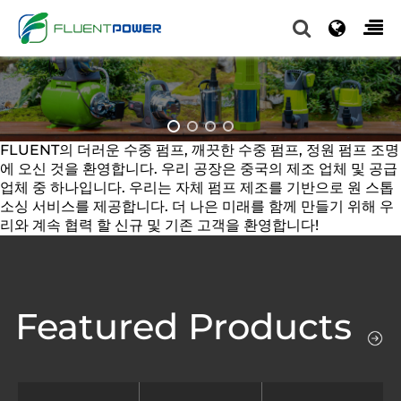
FLUENT의 더러운 수중 펌프, 깨끗한 수중 펌프, 정원 펌프 조명
에 오신 것을 환영합니다. 우리 공장은 중국의 제조 업체 및 공급
업체 중 하나입니다. 우리는 자체 펌프 제조를 기반으로 원 스톱
소싱 서비스를 제공합니다. 더 나은 미래를 함께 만들기 위해 우
리와 계속 협력 할 신규 및 기존 고객을 환영합니다!
Featured Products