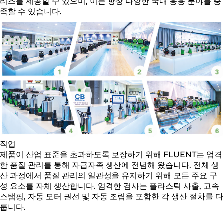
리즈를 제공할 수 있으며, 이는 항상 다양한 국내 응용 분야를 충
족할 수 있습니다.
직업
제품이 산업 표준을 초과하도록 보장하기 위해 FLUENT는 엄격
한 품질 관리를 통해 자급자족 생산에 전념해 왔습니다. 전체 생
산 과정에서 품질 관리의 일관성을 유지하기 위해 모든 주요 구
성 요소를 자체 생산합니다. 엄격한 검사는 플라스틱 사출, 고속
스탬핑, 자동 모터 권선 및 자동 조립을 포함한 각 생산 절차를 다
룹니다.