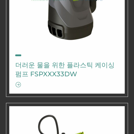
더러운 물을 위한 플라스틱 케이싱
펌프 FSPXXX33DW