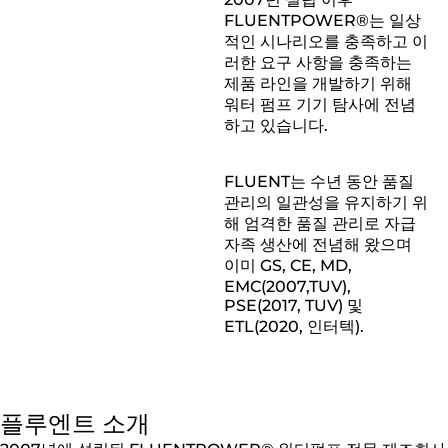
회사 소
FLUENTPOWER®는 일상
적인 시나리오를 충족하고 이
러한 요구 사항을 충족하는
제품 라인을 개발하기 위해
개
워터 펌프 기기 탐사에 전념
하고 있습니다.
FLUENT는 수년 동안 품질
관리의 일관성을 유지하기 위
해 엄격한 품질 관리로 자급
자족 생산에 전념해 왔으며
이미 GS, CE, MD,
EMC(2007,TUV),
PSE(2017, TUV) 및
ETL(2020, 인터텍).
플루엔트 소개