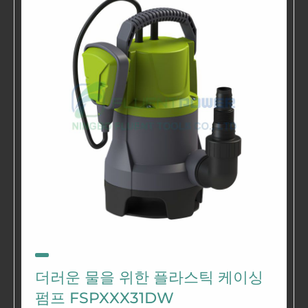
더러운 물을 위한 플라스틱 케이싱
펌프 FSPXXX31DW