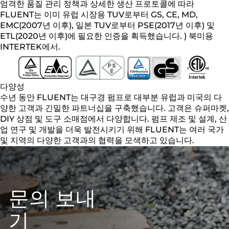
엄격한 품질 관리 정책과 상세한 생산 프로토콜에 따라
FLUENT는 이미 유럽 시장용 TUV로부터 GS, CE, MD,
EMC(2007년 이후), 일본 TUV로부터 PSE(2017년 이후) 및
ETL(2020년 이후)에 필요한 인증을 획득했습니다. ) 북미용
INTERTEK에서.
다양성
수년 동안 FLUENT는 대구경 펌프로 대부분 유럽과 미국의 다
양한 고객과 긴밀한 파트너십을 구축했습니다. 고객은 슈퍼마켓,
DIY 상점 및 도구 소매점에서 다양합니다. 펌프 제조 및 설계, 산
업 연구 및 개발을 더욱 발전시키기 위해 FLUENT는 여러 국가
및 지역의 다양한 고객과의 협력을 모색하고 있습니다.
문의 보내
기