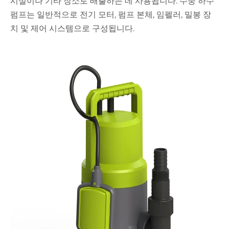
시설이나 기타 장소로 배출하는 데 사용됩니다. 수중 하수
펌프는 일반적으로 전기 모터, 펌프 본체, 임펠러, 밀봉 장
치 및 제어 시스템으로 구성됩니다.