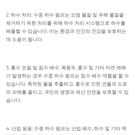
2. 하수 처리: 수중 하수 펌프는 오염 물질 및 유해 물질을
제거하기 위한 처리를 위해 하수 처리 시스템으로 하수를
배출할 수 있습니다. 이는 환경과 인간의 건강을 보호하는
데 도움이 됩니다.
3. 홍수 조절 및 침수 배수: 폭풍우, 홍수 및 기타 자연 재해
가 발생하는 경우 수중 하수 펌프는 침수 배수 역할을 할 수
있습니다. 축적된 물을 추출하고, 홍수로 인한 건물과 도로
의 피해를 줄이고, 국민의 생명과 재산 안전을 보호할 수 있
습니다.
4. 산업 응용: 수중 하수 펌프는 산업 폐수, 하수 및 기타 액