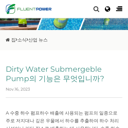
집
소식
산업 뉴스
Dirty Water Submergeble
Pump의 기능은 무엇입니까?
Nov.16, 2023
A
수중 하수 펌프
하수 배출에 사용되는 펌프의 일종으로
주로 저지대나 깊은 우물에서 하수를 추출하여 하수 처리