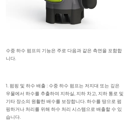
수중 하수 펌프의 기능은 주로 다음과 같은 측면을 포함합
니다.
1. 펌핑 및 하수 배출 : 수중 하수 펌프는 저지대 또는 깊은
우물에서 하수를 추출하여 지하실, 지하 차고, 지하 통로 및
기타 장소의 원활한 배수를 보장합니다. 하수를 땅으로 펌
핑하거나 처리를 위해 하수 처리 시스템으로 배출할 수 있
습니다.